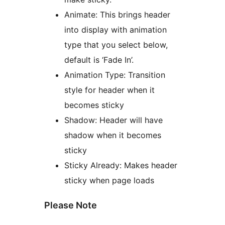
Animate: This brings header
into display with animation
type that you select below,
default is ‘Fade In’.
Animation Type: Transition
style for header when it
becomes sticky
Shadow: Header will have
shadow when it becomes
sticky
Sticky Already: Makes header
sticky when page loads
Please Note