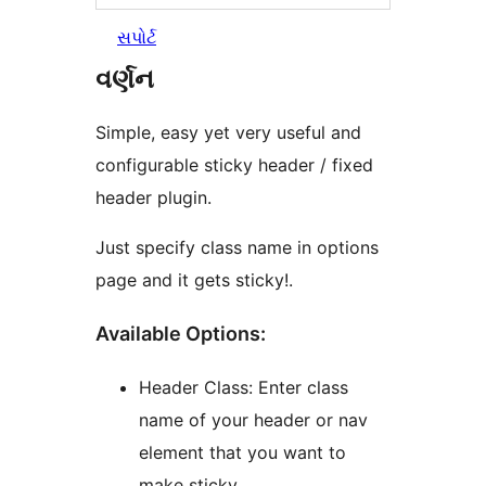
સપોર્ટ
વર્ણન
Simple, easy yet very useful and
configurable sticky header / fixed
header plugin.
Just specify class name in options
page and it gets sticky!.
Available Options:
Header Class: Enter class
name of your header or nav
element that you want to
make sticky.