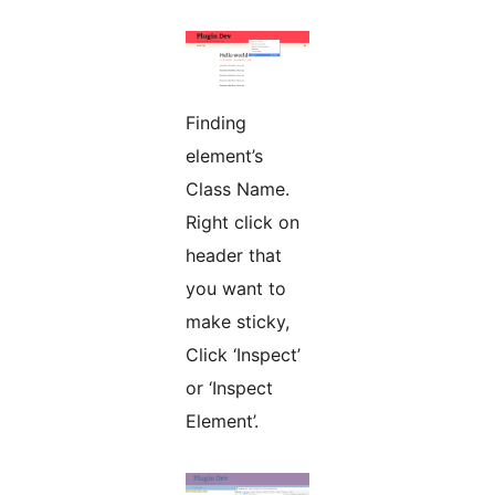
Finding
element’s
Class Name.
Right click on
header that
you want to
make sticky,
Click ‘Inspect’
or ‘Inspect
Element’.