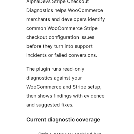
AlphaDevs Stripe Checkout
Diagnostics helps WooCommerce
merchants and developers identify
common WooCommerce Stripe
checkout configuration issues
before they turn into support
incidents or failed conversions.
The plugin runs read-only
diagnostics against your
WooCommerce and Stripe setup,
then shows findings with evidence
and suggested fixes.
Current diagnostic coverage