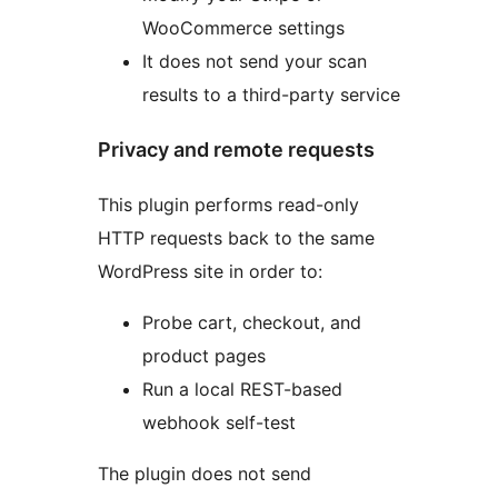
WooCommerce settings
It does not send your scan
results to a third-party service
Privacy and remote requests
This plugin performs read-only
HTTP requests back to the same
WordPress site in order to:
Probe cart, checkout, and
product pages
Run a local REST-based
webhook self-test
The plugin does not send