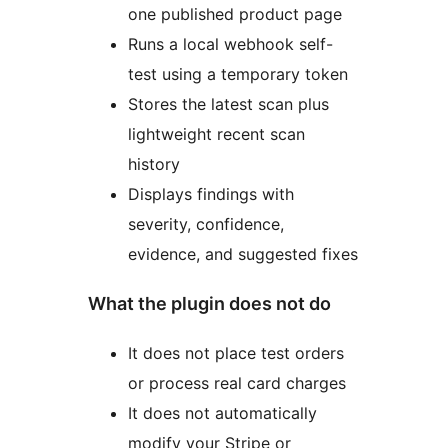
one published product page
Runs a local webhook self-
test using a temporary token
Stores the latest scan plus
lightweight recent scan
history
Displays findings with
severity, confidence,
evidence, and suggested fixes
What the plugin does not do
It does not place test orders
or process real card charges
It does not automatically
modify your Stripe or