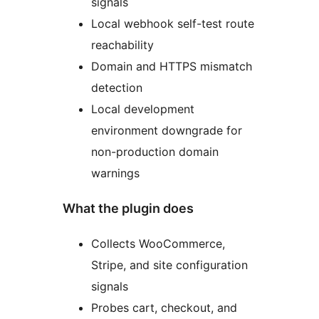
signals
Local webhook self-test route
reachability
Domain and HTTPS mismatch
detection
Local development
environment downgrade for
non-production domain
warnings
What the plugin does
Collects WooCommerce,
Stripe, and site configuration
signals
Probes cart, checkout, and