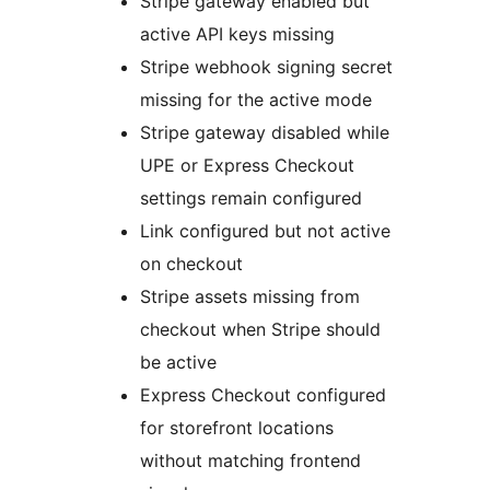
Stripe gateway enabled but
active API keys missing
Stripe webhook signing secret
missing for the active mode
Stripe gateway disabled while
UPE or Express Checkout
settings remain configured
Link configured but not active
on checkout
Stripe assets missing from
checkout when Stripe should
be active
Express Checkout configured
for storefront locations
without matching frontend