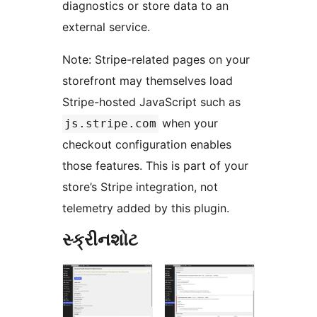
diagnostics or store data to an
external service.
Note: Stripe-related pages on your
storefront may themselves load
Stripe-hosted JavaScript such as
when your
js.stripe.com
checkout configuration enables
those features. This is part of your
store’s Stripe integration, not
telemetry added by this plugin.
સ્ક્રીનશોટ