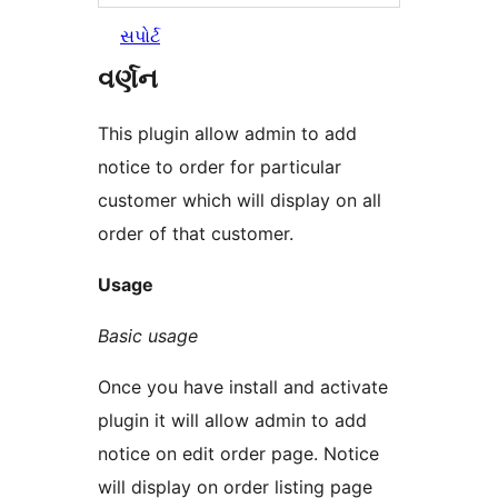
સપોર્ટ
વર્ણન
This plugin allow admin to add
notice to order for particular
customer which will display on all
order of that customer.
Usage
Basic usage
Once you have install and activate
plugin it will allow admin to add
notice on edit order page. Notice
will display on order listing page