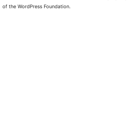
of the WordPress Foundation.