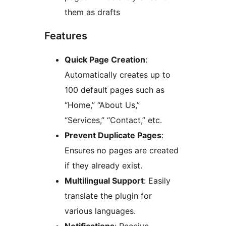
them as drafts
Features
Quick Page Creation
:
Automatically creates up to
100 default pages such as
“Home,” “About Us,”
“Services,” “Contact,” etc.
Prevent Duplicate Pages
:
Ensures no pages are created
if they already exist.
Multilingual Support
: Easily
translate the plugin for
various languages.