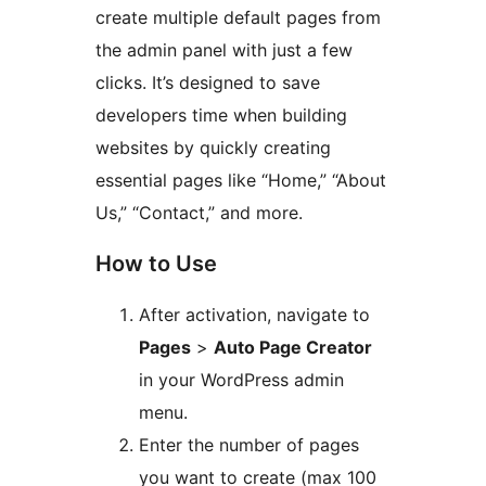
create multiple default pages from
the admin panel with just a few
clicks. It’s designed to save
developers time when building
websites by quickly creating
essential pages like “Home,” “About
Us,” “Contact,” and more.
How to Use
After activation, navigate to
Pages
>
Auto Page Creator
in your WordPress admin
menu.
Enter the number of pages
you want to create (max 100