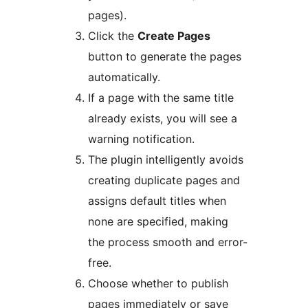
pages).
Click the
Create Pages
button to generate the pages
automatically.
If a page with the same title
already exists, you will see a
warning notification.
The plugin intelligently avoids
creating duplicate pages and
assigns default titles when
none are specified, making
the process smooth and error-
free.
Choose whether to publish
pages immediately or save