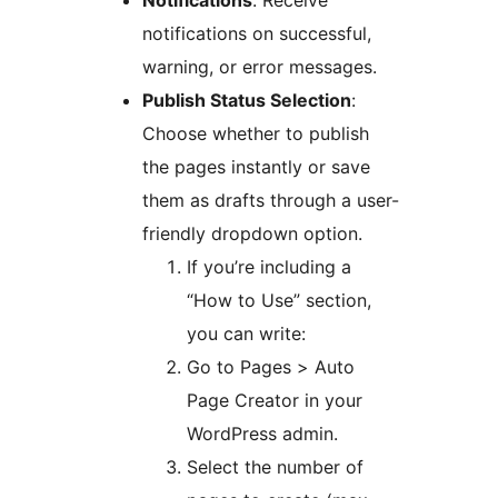
Notifications
: Receive
notifications on successful,
warning, or error messages.
Publish Status Selection
:
Choose whether to publish
the pages instantly or save
them as drafts through a user-
friendly dropdown option.
If you’re including a
“How to Use” section,
you can write:
Go to Pages > Auto
Page Creator in your
WordPress admin.
Select the number of