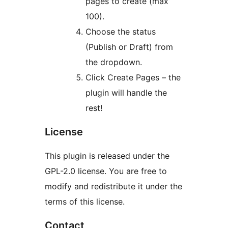
pages to create (max
100).
Choose the status
(Publish or Draft) from
the dropdown.
Click Create Pages – the
plugin will handle the
rest!
License
This plugin is released under the
GPL-2.0 license. You are free to
modify and redistribute it under the
terms of this license.
Contact