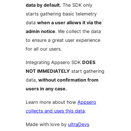
data by default.
The SDK only
starts gathering basic telemetry
data
when a user allows it via the
admin notice
. We collect the data
to ensure a great user experience
for all our users.
Integrating Appsero SDK
DOES
NOT IMMEDIATELY
start gathering
data,
without confirmation from
users in any case.
Learn more about how
Appsero
collects and uses this data
.
Made with love by
ultraDevs