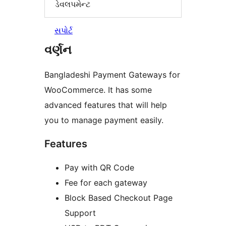
ડેવલપમેન્ટ
સપોર્ટ
વર્ણન
Bangladeshi Payment Gateways for
WooCommerce. It has some
advanced features that will help
you to manage payment easily.
Features
Pay with QR Code
Fee for each gateway
Block Based Checkout Page
Support