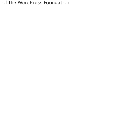
of the WordPress Foundation.