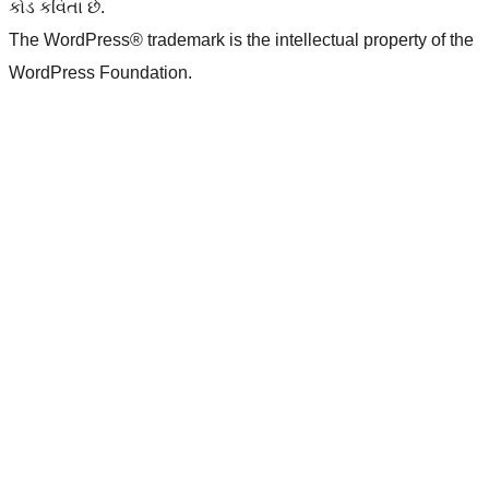
કોડ કવિતા છે.
The WordPress® trademark is the intellectual property of the
WordPress Foundation.