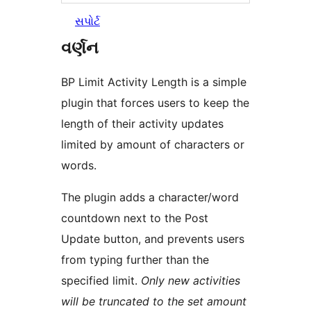
સપોર્ટ
વર્ણન
BP Limit Activity Length is a simple
plugin that forces users to keep the
length of their activity updates
limited by amount of characters or
words.
The plugin adds a character/word
countdown next to the Post
Update button, and prevents users
from typing further than the
specified limit.
Only new activities
will be truncated to the set amount