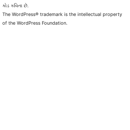
કોડ કવિતા છે.
The WordPress® trademark is the intellectual property
of the WordPress Foundation.