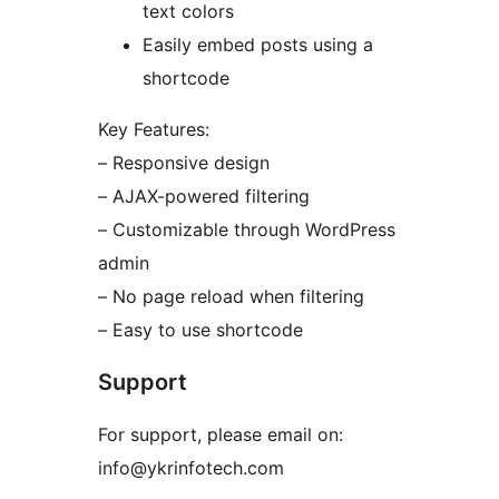
text colors
Easily embed posts using a
shortcode
Key Features:
– Responsive design
– AJAX-powered filtering
– Customizable through WordPress
admin
– No page reload when filtering
– Easy to use shortcode
Support
For support, please email on:
info@ykrinfotech.com