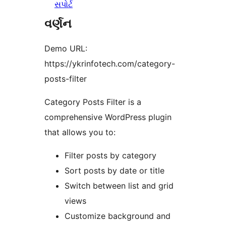
સપોર્ટ
વર્ણન
Demo URL:
https://ykrinfotech.com/category-
posts-filter
Category Posts Filter is a
comprehensive WordPress plugin
that allows you to:
Filter posts by category
Sort posts by date or title
Switch between list and grid
views
Customize background and