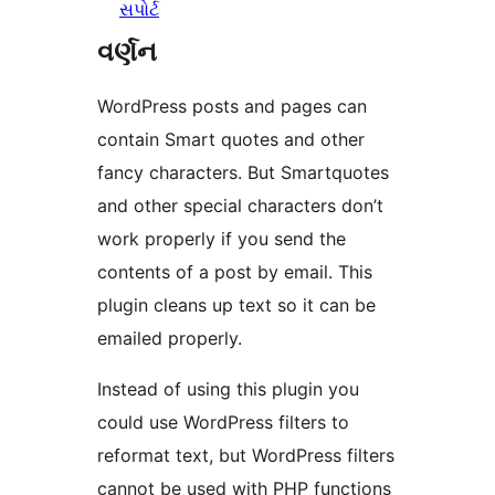
સપોર્ટ
વર્ણન
WordPress posts and pages can
contain Smart quotes and other
fancy characters. But Smartquotes
and other special characters don’t
work properly if you send the
contents of a post by email. This
plugin cleans up text so it can be
emailed properly.
Instead of using this plugin you
could use WordPress filters to
reformat text, but WordPress filters
cannot be used with PHP functions