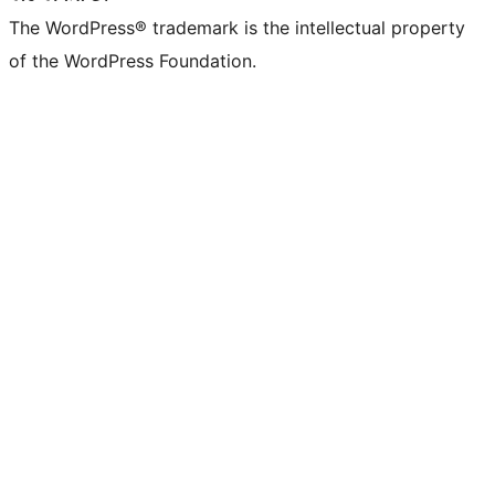
The WordPress® trademark is the intellectual property
of the WordPress Foundation.