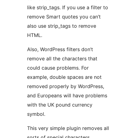
like strip_tags. If you use a filter to
remove Smart quotes you can’t
also use strip_tags to remove
HTML.
Also, WordPress filters don’t
remove all the characters that
could cause problems. For
example, double spaces are not
removed properly by WordPress,
and Europeans will have problems
with the UK pound currency
symbol.
This very simple plugin removes all
sorts of special characters,