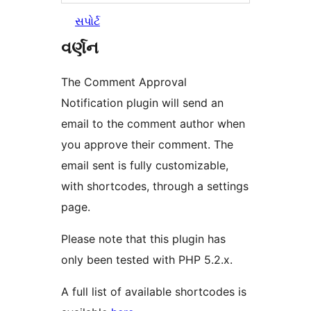
સપોર્ટ
વર્ણન
The Comment Approval
Notification plugin will send an
email to the comment author when
you approve their comment. The
email sent is fully customizable,
with shortcodes, through a settings
page.
Please note that this plugin has
only been tested with PHP 5.2.x.
A full list of available shortcodes is