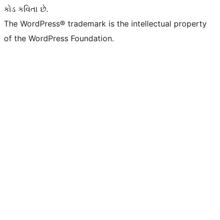
કોડ કવિતા છે.
The WordPress® trademark is the intellectual property
of the WordPress Foundation.