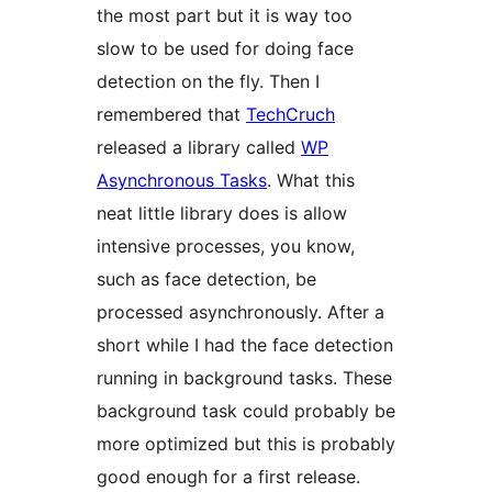
the most part but it is way too
slow to be used for doing face
detection on the fly. Then I
remembered that
TechCruch
released a library called
WP
Asynchronous Tasks
. What this
neat little library does is allow
intensive processes, you know,
such as face detection, be
processed asynchronously. After a
short while I had the face detection
running in background tasks. These
background task could probably be
more optimized but this is probably
good enough for a first release.