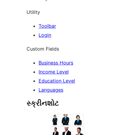
Utility
Toolbar
Login
Custom Fields
Business Hours
Income Level
Education Level
Languages
સ્ક્રીનશોટ