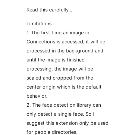
Read this carefully…
Limitations:
1. The first time an image in
Connections is accessed, it will be
processed in the background and
until the image is finished
processing, the image will be
scaled and cropped from the
center origin which is the default
behavior.
2. The face detection library can
only detect a single face. So I
suggest this extension only be used
for people directories.