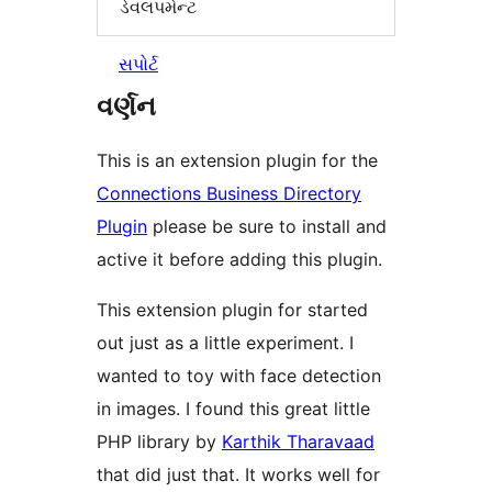
ડેવલપમેન્ટ
સપોર્ટ
વર્ણન
This is an extension plugin for the
Connections Business Directory
Plugin
please be sure to install and
active it before adding this plugin.
This extension plugin for started
out just as a little experiment. I
wanted to toy with face detection
in images. I found this great little
PHP library by
Karthik Tharavaad
that did just that. It works well for