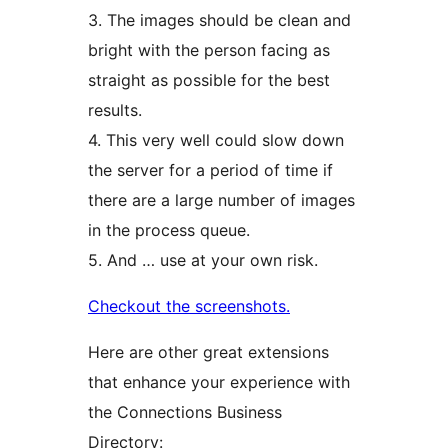
3. The images should be clean and
bright with the person facing as
straight as possible for the best
results.
4. This very well could slow down
the server for a period of time if
there are a large number of images
in the process queue.
5. And … use at your own risk.
Checkout the screenshots.
Here are other great extensions
that enhance your experience with
the Connections Business
Directory: