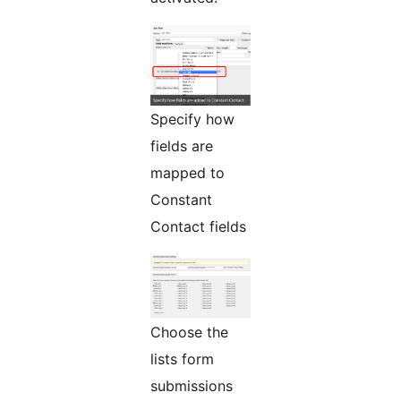
Specify how
fields are
mapped to
Constant
Contact fields
Choose the
lists form
submissions