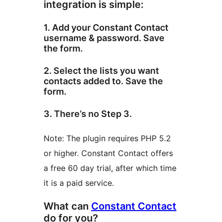
integration is simple:
1. Add your Constant Contact
username & password. Save
the form.
2. Select the lists you want
contacts added to. Save the
form.
3. There’s no Step 3.
Note: The plugin requires PHP 5.2
or higher. Constant Contact offers
a free 60 day trial, after which time
it is a paid service.
What can
Constant Contact
do for you?