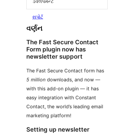
ડેવલપમેન્ટ
સપોર્ટ
વર્ણન
The Fast Secure Contact
Form plugin now has
newsletter support
The Fast Secure Contact form has
5 million
downloads, and now —
with this add-on plugin — it has
easy integration with Constant
Contact, the world’s leading email
marketing platform!
Setting up newsletter