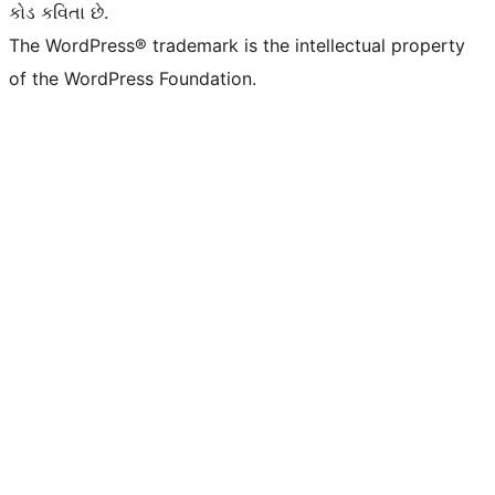
કોડ કવિતા છે.
The WordPress® trademark is the intellectual property
of the WordPress Foundation.