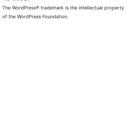
The WordPress® trademark is the intellectual property
of the WordPress Foundation.