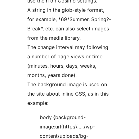
use them on Cosimo settings.
A string in the glob-style format,
for example, *69*Summer, Spring?-
Break*, etc. can also select images
from the media library.
The change interval may following
a number of page views or time
(minutes, hours, days, weeks,
months, years done).
The background image is used on
the site about inline CSS, as in this
example:
body {background-
image:url(http://…../wp-
content/uploads/bg-