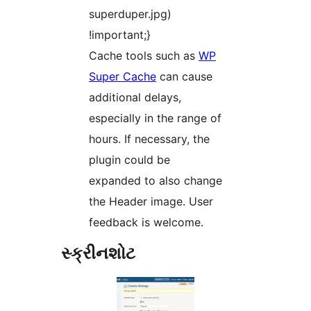
superduper.jpg)
!important;}
Cache tools such as
WP
Super Cache
can cause
additional delays,
especially in the range of
hours. If necessary, the
plugin could be
expanded to also change
the Header image. User
feedback is welcome.
સ્ક્રીનશોટ