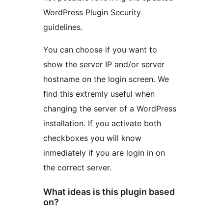
WordPress Plugin Security
guidelines.
You can choose if you want to
show the server IP and/or server
hostname on the login screen. We
find this extremly useful when
changing the server of a WordPress
installation. If you activate both
checkboxes you will know
inmediately if you are login in on
the correct server.
What ideas is this plugin based
on?