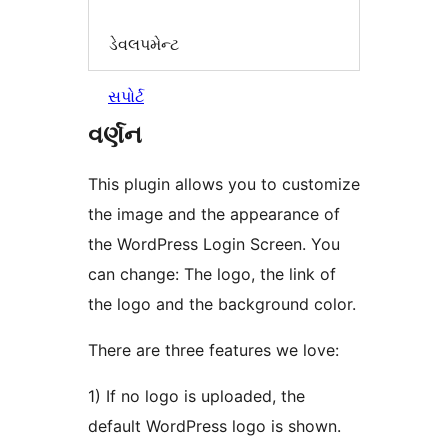
ડેવલપમેન્ટ
સપોર્ટ
વર્ણન
This plugin allows you to customize
the image and the appearance of
the WordPress Login Screen. You
can change: The logo, the link of
the logo and the background color.
There are three features we love:
1) If no logo is uploaded, the
default WordPress logo is shown.