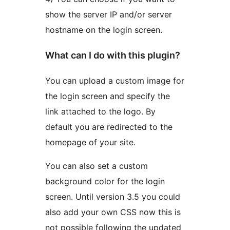
show the server IP and/or server
hostname on the login screen.
What can I do with this plugin?
You can upload a custom image for
the login screen and specify the
link attached to the logo. By
default you are redirected to the
homepage of your site.
You can also set a custom
background color for the login
screen. Until version 3.5 you could
also add your own CSS now this is
not possible following the updated