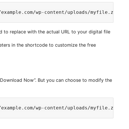
 to replace with the actual URL to your digital file
eters in the shortcode to customize the free
s “Download Now”. But you can choose to modify the