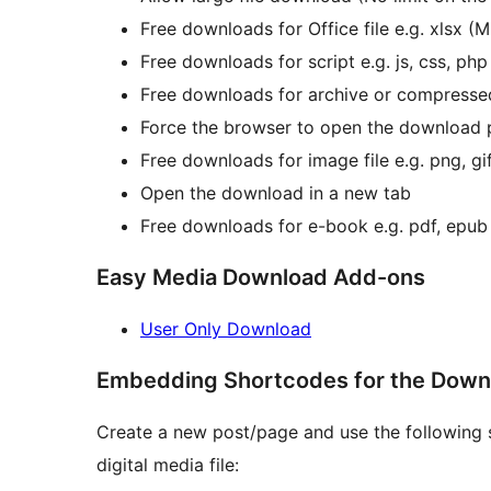
Free downloads for Office file e.g. xlsx (
Free downloads for script e.g. js, css, php
Free downloads for archive or compressed fi
Force the browser to open the download
Free downloads for image file e.g. png, gif
Open the download in a new tab
Free downloads for e-book e.g. pdf, epub
Easy Media Download Add-ons
User Only Download
Embedding Shortcodes for the Down
Create a new post/page and use the following 
digital media file: