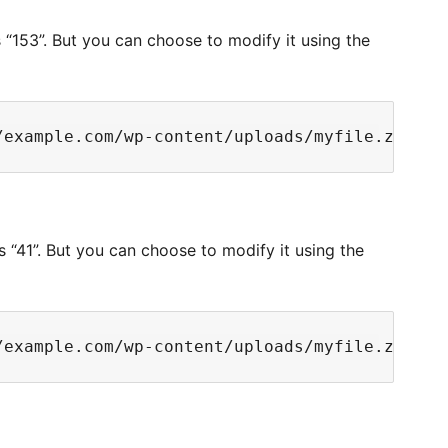
 “153”. But you can choose to modify it using the
s “41”. But you can choose to modify it using the