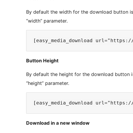
By default the width for the download button is
“width” parameter.
Button Height
By default the height for the download button i
“height” parameter.
Download in a new window