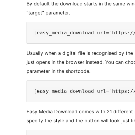
By default the download starts in the same win
“target” parameter.
Usually when a digital file is recognised by th
just opens in the browser instead. You can cho
parameter in the shortcode.
Easy Media Download comes with 21 different d
specify the style and the button will look just li