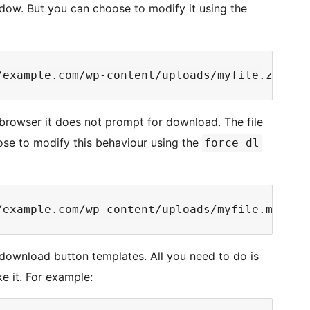
dow. But you can choose to modify it using the
e browser it does not prompt for download. The file
ose to modify this behaviour using the
force_dl
ownload button templates. All you need to do is
ke it. For example: