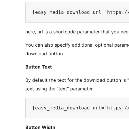
here, url is a shortcode parameter that you need
You can also specify additional optional param
download button.
Button Text
By default the text for the download button i
text using the “text” parameter.
Button Width