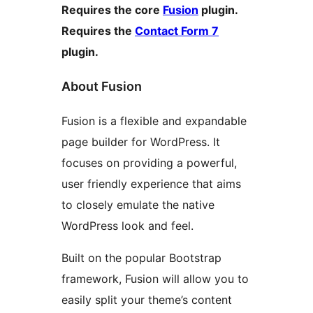
Requires the core
Fusion
plugin.
Requires the
Contact Form 7
plugin.
About Fusion
Fusion is a flexible and expandable
page builder for WordPress. It
focuses on providing a powerful,
user friendly experience that aims
to closely emulate the native
WordPress look and feel.
Built on the popular Bootstrap
framework, Fusion will allow you to
easily split your theme’s content