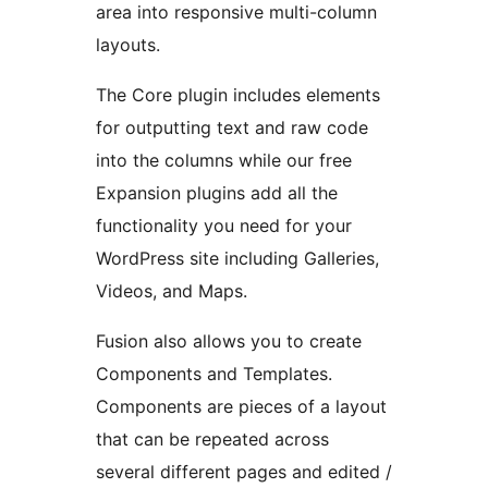
area into responsive multi-column
layouts.
The Core plugin includes elements
for outputting text and raw code
into the columns while our free
Expansion plugins add all the
functionality you need for your
WordPress site including Galleries,
Videos, and Maps.
Fusion also allows you to create
Components and Templates.
Components are pieces of a layout
that can be repeated across
several different pages and edited /