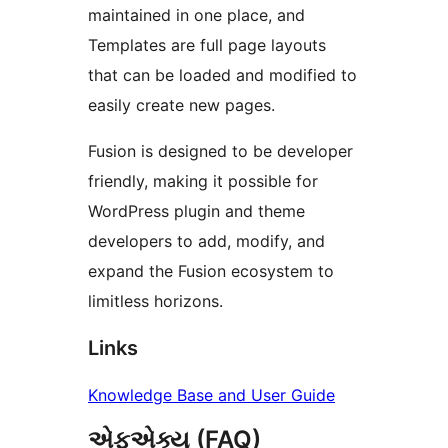
maintained in one place, and
Templates are full page layouts
that can be loaded and modified to
easily create new pages.
Fusion is designed to be developer
friendly, making it possible for
WordPress plugin and theme
developers to add, modify, and
expand the Fusion ecosystem to
limitless horizons.
Links
Knowledge Base and User Guide
એફએક્યુ (FAQ)