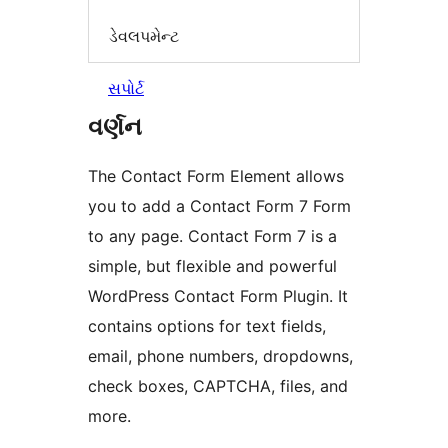
ડેવલપમેન્ટ
સપોર્ટ
વર્ણન
The Contact Form Element allows
you to add a Contact Form 7 Form
to any page. Contact Form 7 is a
simple, but flexible and powerful
WordPress Contact Form Plugin. It
contains options for text fields,
email, phone numbers, dropdowns,
check boxes, CAPTCHA, files, and
more.