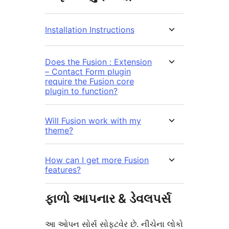
Installation Instructions
Does the Fusion : Extension
– Contact Form plugin
require the Fusion core
plugin to function?
Will Fusion work with my
theme?
How can I get more Fusion
features?
ફાળો આપનાર & ડેવલપર્સ
આ ઓપન સોર્સ સોફ્ટવેર છે. નીચેના લોકો