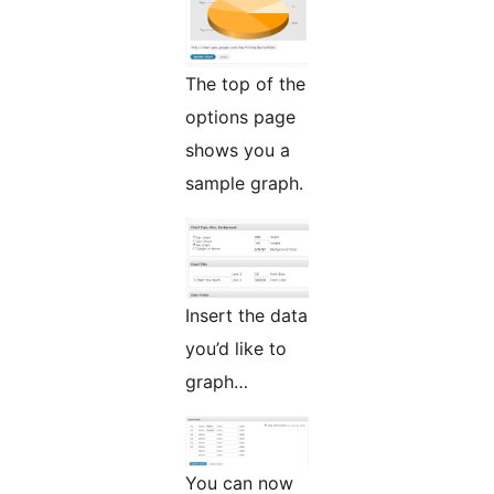
The top of the
options page
shows you a
sample graph.
Insert the data
you’d like to
graph…
You can now