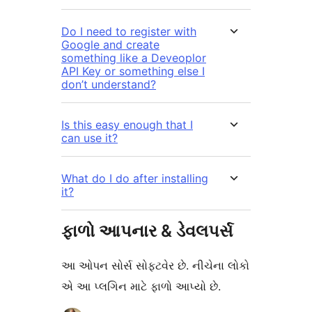
Do I need to register with
Google and create
something like a Deveoplor
API Key or something else I
don’t understand?
Is this easy enough that I
can use it?
What do I do after installing
it?
ફાળો આપનાર & ડેવલપર્સ
આ ઓપન સોર્સ સોફ્ટવેર છે. નીચેના લોકો
એ આ પ્લગિન માટે ફાળો આપ્યો છે.