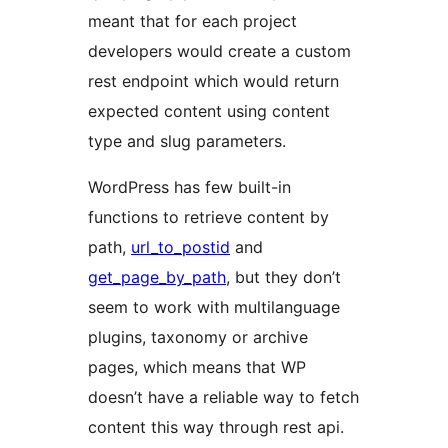
meant that for each project
developers would create a custom
rest endpoint which would return
expected content using content
type and slug parameters.
WordPress has few built-in
functions to retrieve content by
path,
url_to_postid
and
get_page_by_path
, but they don’t
seem to work with multilanguage
plugins, taxonomy or archive
pages, which means that WP
doesn’t have a reliable way to fetch
content this way through rest api.