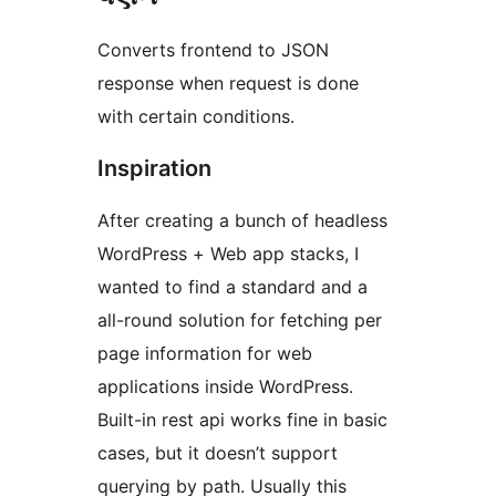
Converts frontend to JSON
response when request is done
with certain conditions.
Inspiration
After creating a bunch of headless
WordPress + Web app stacks, I
wanted to find a standard and a
all-round solution for fetching per
page information for web
applications inside WordPress.
Built-in rest api works fine in basic
cases, but it doesn’t support
querying by path. Usually this