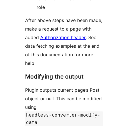
role
After above steps have been made,
make a request to a page with
added
Authorization header
. See
data fetching examples at the end
of this documentation for more
help
Modifying the output
Plugin outputs current page’s Post
object or null. This can be modified
using
headless-converter-modify-
data