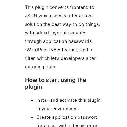
This plugin converts frontend to
JSON which seems after above
solution the best way to do things,
with added layer of security
through application passwords
(WordPress v5.6 feature) and a
filter, which let’s developers alter
outgoing data.
How to start using the
plugin
Install and activate this plugin
in your environment
Create application password
for a user with administrator