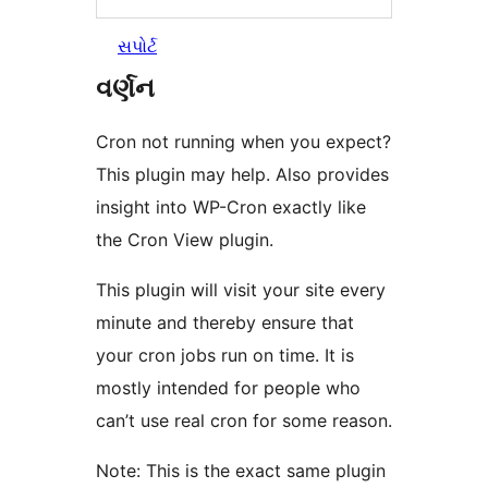
સપોર્ટ
વર્ણન
Cron not running when you expect?
This plugin may help. Also provides
insight into WP-Cron exactly like
the Cron View plugin.
This plugin will visit your site every
minute and thereby ensure that
your cron jobs run on time. It is
mostly intended for people who
can’t use real cron for some reason.
Note: This is the exact same plugin