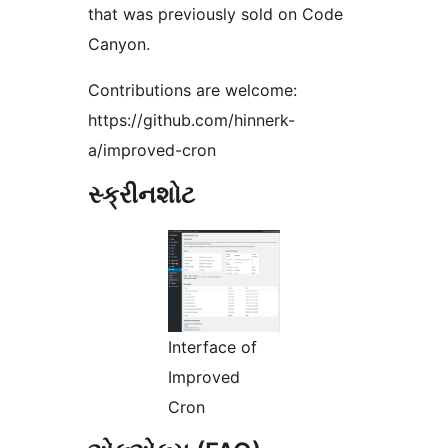
that was previously sold on Code
Canyon.
Contributions are welcome:
https://github.com/hinnerk-
a/improved-cron
સ્ક્રીનશોટ
Interface of
Improved
Cron