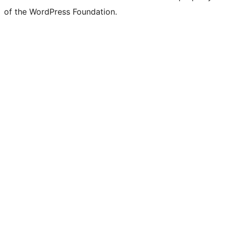
of the WordPress Foundation.