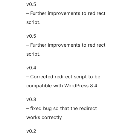
v0.5
– Further improvements to redirect
script.
v0.5
– Further improvements to redirect
script.
v0.4
– Corrected redirect script to be
compatible with WordPress 8.4
v0.3
– fixed bug so that the redirect
works correctly
v0.2