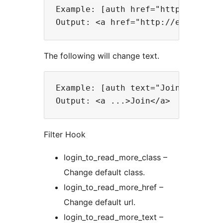
Example: [auth href="http://exampl
The following will change text.
Example: [auth text="Join"]

Filter Hook
login_to_read_more_class –
Change default class.
login_to_read_more_href –
Change default url.
login_to_read_more_text –