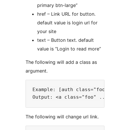
primary btn-large”
href – Link URL for button.
default value is login url for
your site
text – Button text. default
value is “Login to read more”
The following will add a class as
argument.
Example: [auth class="foo"]

The following will change url link.