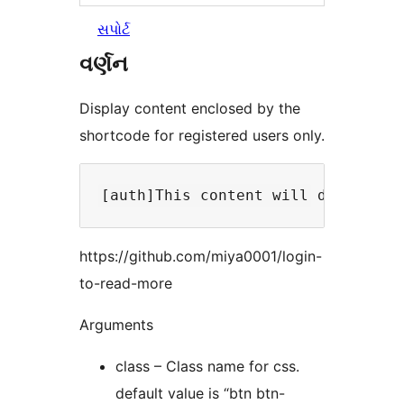
સપોર્ટ
વર્ણન
Display content enclosed by the
shortcode for registered users only.
https://github.com/miya0001/login-
to-read-more
Arguments
class – Class name for css.
default value is “btn btn-