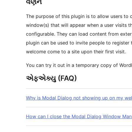
વર્ણન
The purpose of this plugin is to allow users to
window(s) that will appear when a user visits th
configurable. They can load content from exter
plugin can be used to invite people to register 
welcome come to a site upon their first visit.
You can try it out in a temporary copy of Wor
એફએક્યુ (FAQ)
Why is Modal Dialog not showing up on my web
How can I close the Modal Dialog Window Man