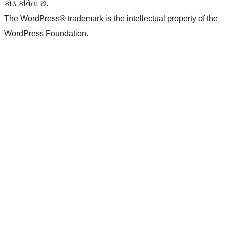
કોડ કવિતા છે.
The WordPress® trademark is the intellectual property of the
WordPress Foundation.