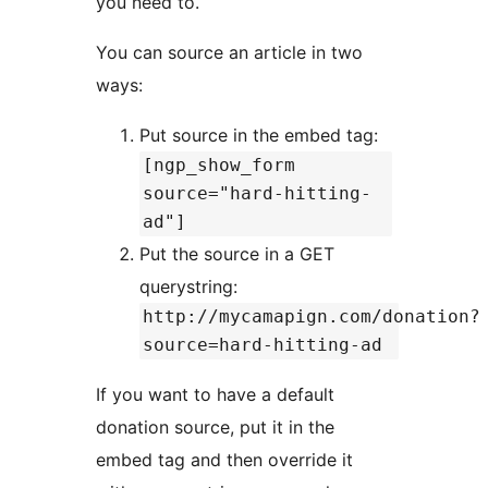
you need to.
You can source an article in two
ways:
Put source in the embed tag:
[ngp_show_form
source="hard-hitting-
ad"]
Put the source in a GET
querystring:
http://mycamapign.com/donation?
source=hard-hitting-ad
If you want to have a default
donation source, put it in the
embed tag and then override it