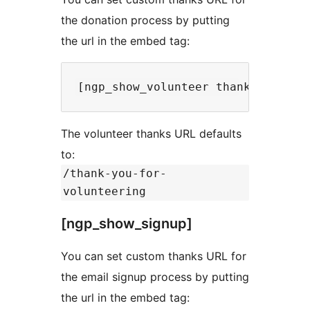
the donation process by putting
the url in the embed tag:
The volunteer thanks URL defaults
to:
/thank-you-for-
volunteering
[ngp_show_signup]
You can set custom thanks URL for
the email signup process by putting
the url in the embed tag: