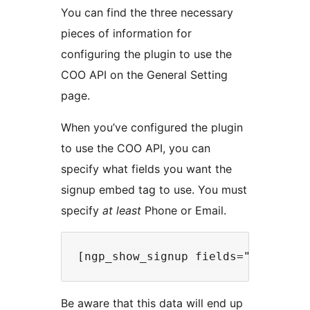
You can find the three necessary
pieces of information for
configuring the plugin to use the
COO API on the General Setting
page.
When you’ve configured the plugin
to use the COO API, you can
specify what fields you want the
signup embed tag to use. You must
specify
at least
Phone or Email.
Be aware that this data will end up