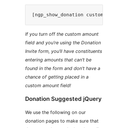
If you turn off the custom amount
field and you’re using the Donation
Invite form, you’ll have constituents
entering amounts that can’t be
found in the form and don’t have a
chance of getting placed in a
custom amount field!
Donation Suggested jQuery
We use the following on our
donation pages to make sure that