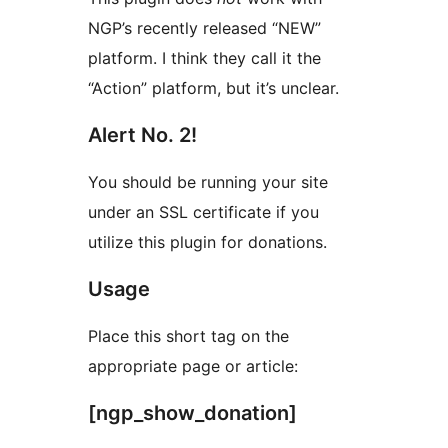
NGP’s recently released “NEW”
platform. I think they call it the
“Action” platform, but it’s unclear.
Alert No. 2!
You should be running your site
under an SSL certificate if you
utilize this plugin for donations.
Usage
Place this short tag on the
appropriate page or article:
[ngp_show_donation]