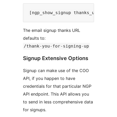
The email signup thanks URL
defaults to:
/thank-you-for-signing-up
Signup Extensive Options
Signup can make use of the COO
API, if you happen to have
credentials for that particular NGP
API endpoint. This API allows you
to send in less comprehensive data
for signups.