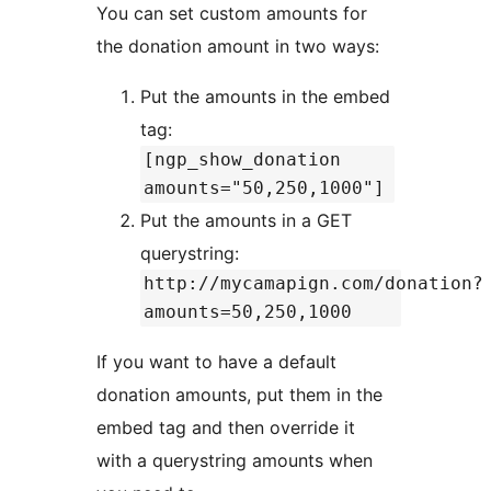
You can set custom amounts for
the donation amount in two ways:
Put the amounts in the embed
tag:
[ngp_show_donation
amounts="50,250,1000"]
Put the amounts in a GET
querystring:
http://mycamapign.com/donation?
amounts=50,250,1000
If you want to have a default
donation amounts, put them in the
embed tag and then override it
with a querystring amounts when