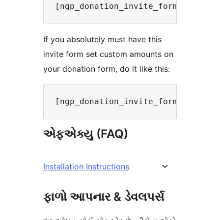
If you absolutely must have this
invite form set custom amounts on
your donation form, do it like this:
એફએક્યુ (FAQ)
Installation Instructions
ફાળો આપનાર & ડેવલપર્સ