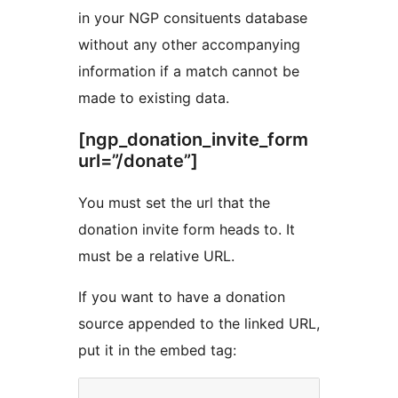
in your NGP consituents database
without any other accompanying
information if a match cannot be
made to existing data.
[ngp_donation_invite_form
url=”/donate”]
You must set the url that the
donation invite form heads to. It
must be a relative URL.
If you want to have a donation
source appended to the linked URL,
put it in the embed tag: