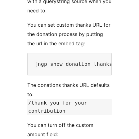
with a querystring source when you
need to.
You can set custom thanks URL for
the donation process by putting
the url in the embed tag:
The donations thanks URL defaults
to:
/thank-you-for-your-
contribution
You can turn off the custom
amount field: