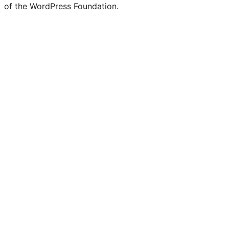
of the WordPress Foundation.