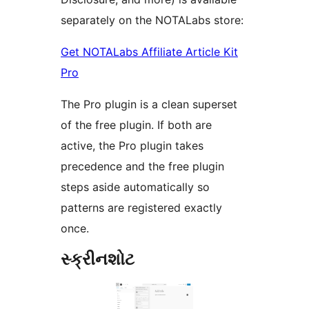
separately on the NOTALabs store:
Get NOTALabs Affiliate Article Kit
Pro
The Pro plugin is a clean superset
of the free plugin. If both are
active, the Pro plugin takes
precedence and the free plugin
steps aside automatically so
patterns are registered exactly
once.
સ્ક્રીનશોટ