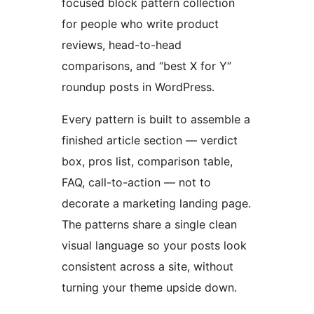
focused block pattern collection
for people who write product
reviews, head-to-head
comparisons, and “best X for Y”
roundup posts in WordPress.
Every pattern is built to assemble a
finished article section — verdict
box, pros list, comparison table,
FAQ, call-to-action — not to
decorate a marketing landing page.
The patterns share a single clean
visual language so your posts look
consistent across a site, without
turning your theme upside down.