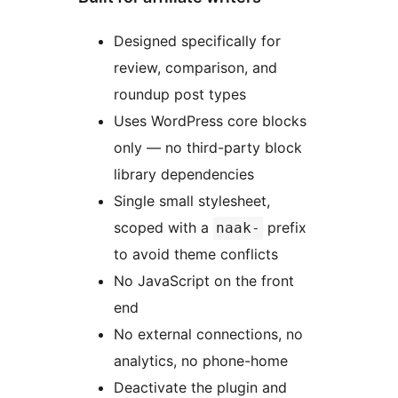
Designed specifically for
review, comparison, and
roundup post types
Uses WordPress core blocks
only — no third-party block
library dependencies
Single small stylesheet,
scoped with a
prefix
naak-
to avoid theme conflicts
No JavaScript on the front
end
No external connections, no
analytics, no phone-home
Deactivate the plugin and