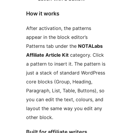
How it works
After activation, the patterns
appear in the block editor’s
Patterns tab under the
NOTALabs
Affiliate Article Kit
category. Click
a pattern to insert it. The pattern is
just a stack of standard WordPress
core blocks (Group, Heading,
Paragraph, List, Table, Buttons), so
you can edit the text, colours, and
layout the same way you edit any
other block.
Built for affiliate writers