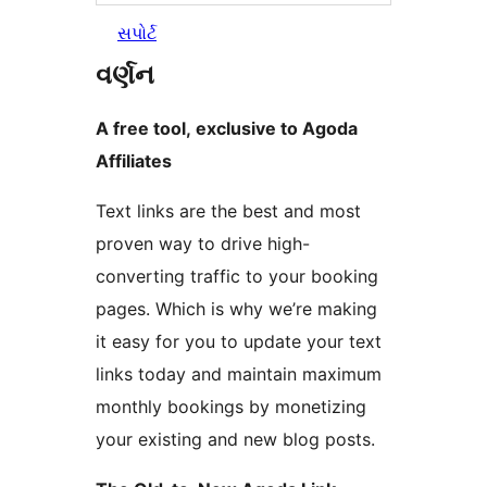
સપોર્ટ
વર્ણન
A free tool, exclusive to Agoda
Affiliates
Text links are the best and most
proven way to drive high-
converting traffic to your booking
pages. Which is why we’re making
it easy for you to update your text
links today and maintain maximum
monthly bookings by monetizing
your existing and new blog posts.