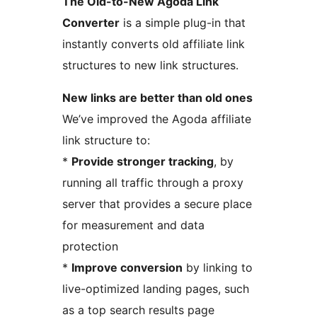
The Old-to-New Agoda Link
Converter
is a simple plug-in that
instantly converts old affiliate link
structures to new link structures.
New links are better than old ones
We’ve improved the Agoda affiliate
link structure to:
*
Provide stronger tracking
, by
running all traffic through a proxy
server that provides a secure place
for measurement and data
protection
*
Improve conversion
by linking to
live-optimized landing pages, such
as a top search results page