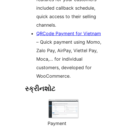
included callback schedule,
quick access to their selling
channels.
QRCode Payment for Vietnam
– Quick payment using Momo,
Zalo Pay, AirPay, Viettel Pay,
Moca,… for individual
customers, developed for
WooCommerce.
સ્ક્રીનશોટ
Payment