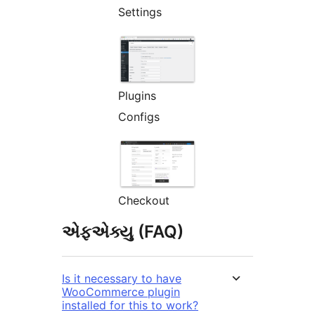
Settings
Plugins
Configs
Checkout
એફએક્યુ (FAQ)
Is it necessary to have
WooCommerce plugin
installed for this to work?