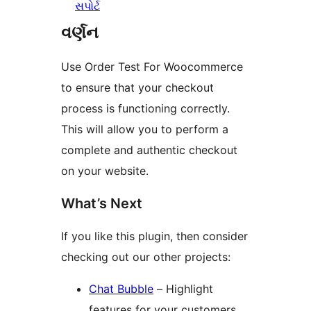
સપોર્ટ
વર્ણન
Use Order Test For Woocommerce
to ensure that your checkout
process is functioning correctly.
This will allow you to perform a
complete and authentic checkout
on your website.
What’s Next
If you like this plugin, then consider
checking out our other projects:
Chat Bubble
– Highlight
features for your customers