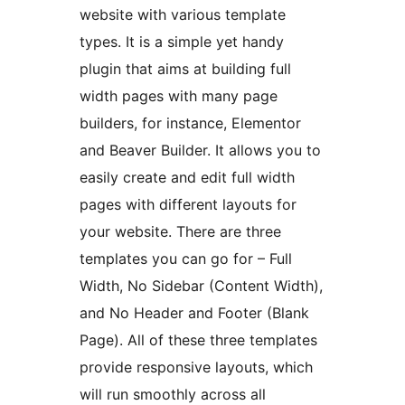
website with various template
types. It is a simple yet handy
plugin that aims at building full
width pages with many page
builders, for instance, Elementor
and Beaver Builder. It allows you to
easily create and edit full width
pages with different layouts for
your website. There are three
templates you can go for – Full
Width, No Sidebar (Content Width),
and No Header and Footer (Blank
Page). All of these three templates
provide responsive layouts, which
will run smoothly across all