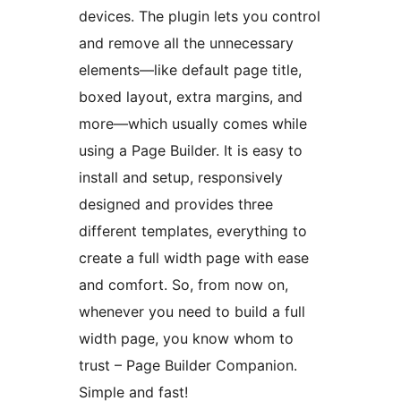
devices. The plugin lets you control
and remove all the unnecessary
elements—like default page title,
boxed layout, extra margins, and
more—which usually comes while
using a Page Builder. It is easy to
install and setup, responsively
designed and provides three
different templates, everything to
create a full width page with ease
and comfort. So, from now on,
whenever you need to build a full
width page, you know whom to
trust – Page Builder Companion.
Simple and fast!