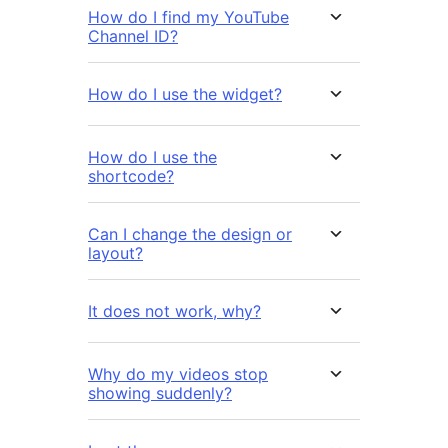
How do I find my YouTube
Channel ID?
How do I use the widget?
How do I use the
shortcode?
Can I change the design or
layout?
It does not work, why?
Why do my videos stop
showing suddenly?