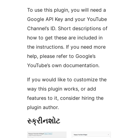
To use this plugin, you will need a
Google API Key and your YouTube
Channel’s ID. Short descriptions of
how to get these are included in
the instructions. If you need more
help, please refer to Google’s
YouTube’s own documentation.
If you would like to customize the
way this plugin works, or add
features to it, consider hiring the
plugin author.
સ્ક્રીનશોટ