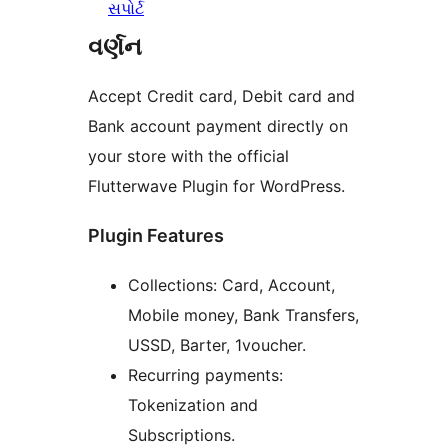
સપોર્ટ
વર્ણન
Accept Credit card, Debit card and
Bank account payment directly on
your store with the official
Flutterwave Plugin for WordPress.
Plugin Features
Collections: Card, Account,
Mobile money, Bank Transfers,
USSD, Barter, 1voucher.
Recurring payments:
Tokenization and
Subscriptions.