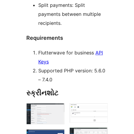
Split payments: Split
payments between multiple
recipients.
Requirements
Flutterwave for business
API
Keys
Supported PHP version: 5.6.0
– 7.4.0
સ્ક્રીનશોટ