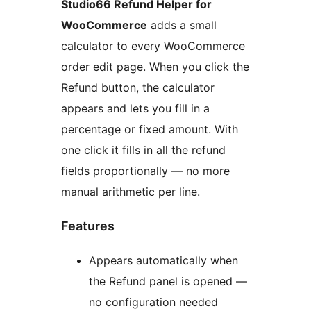
Studio66 Refund Helper for
WooCommerce
adds a small
calculator to every WooCommerce
order edit page. When you click the
Refund button, the calculator
appears and lets you fill in a
percentage or fixed amount. With
one click it fills in all the refund
fields proportionally — no more
manual arithmetic per line.
Features
Appears automatically when
the Refund panel is opened —
no configuration needed