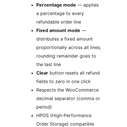
Percentage mode
— applies
a percentage to every
refundable order line
Fixed amount mode
—
distributes a fixed amount
proportionally across all lines;
rounding remainder goes to
the last line
Clear
button resets all refund
fields to zero in one click
Respects the WooCommerce
decimal separator (comma or
period)
HPOS (High-Performance
Order Storage) compatible