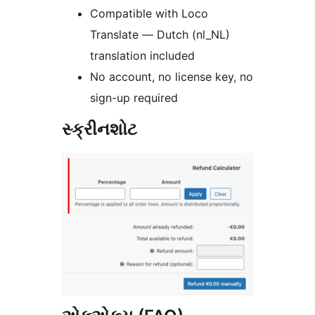
Compatible with Loco
Translate — Dutch (nl_NL)
translation included
No account, no license key, no
sign-up required
સ્ક્રીનશોટ