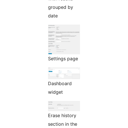
grouped by
date
Settings page
Dashboard
widget
Erase history
section in the