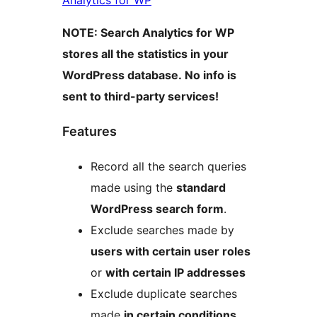
Analytics for WP
NOTE: Search Analytics for WP
stores all the statistics in your
WordPress database. No info is
sent to third-party services!
Features
Record all the search queries
made using the
standard
WordPress search form
.
Exclude searches made by
users with certain user roles
or
with certain IP addresses
Exclude duplicate searches
made
in certain conditions