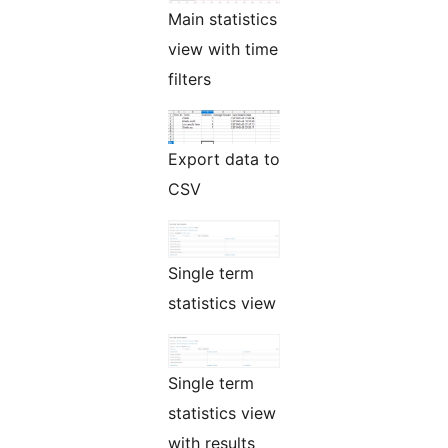
Main statistics
view with time
filters
Export data to
CSV
Single term
statistics view
Single term
statistics view
with results