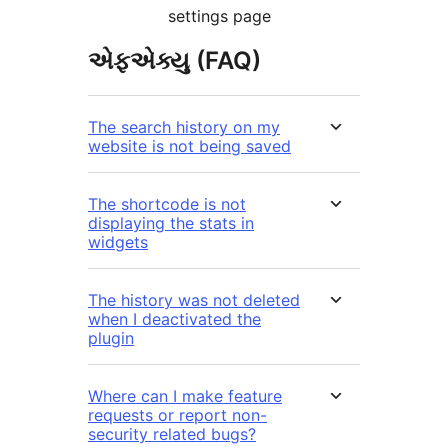
settings page
એફએક્યુ (FAQ)
The search history on my
website is not being saved
The shortcode is not
displaying the stats in
widgets
The history was not deleted
when I deactivated the
plugin
Where can I make feature
requests or report non-
security related bugs?