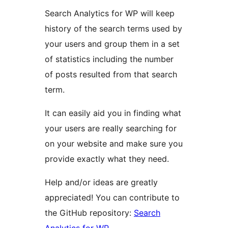
Search Analytics for WP will keep
history of the search terms used by
your users and group them in a set
of statistics including the number
of posts resulted from that search
term.
It can easily aid you in finding what
your users are really searching for
on your website and make sure you
provide exactly what they need.
Help and/or ideas are greatly
appreciated! You can contribute to
the GitHub repository:
Search