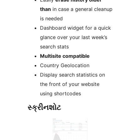
than
in case a general cleanup
is needed
Dashboard widget for a quick
glance over your last week’s
search stats
Multisite compatible
Country Geolocation
Display search statistics on
the front of your website
using shortcodes
સ્ક્રીનશોટ