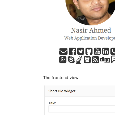
The frontend view