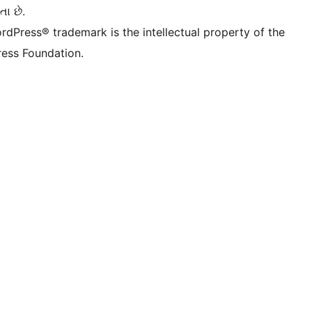
તા છે.
rdPress® trademark is the intellectual property of the
ess Foundation.