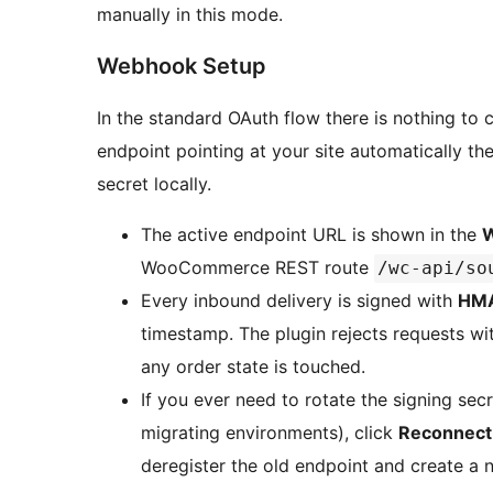
manually in this mode.
Webhook Setup
In the standard OAuth flow there is nothing to
endpoint pointing at your site automatically the
secret locally.
The active endpoint URL is shown in the
WooCommerce REST route
/wc-api/so
Every inbound delivery is signed with
HM
timestamp. The plugin rejects requests wi
any order state is touched.
If you ever need to rotate the signing secr
migrating environments), click
Reconnect
deregister the old endpoint and create a n