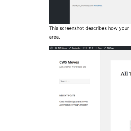
This screenshot describes how your pl
area.