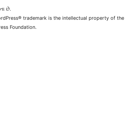
તા છે.
rdPress® trademark is the intellectual property of the
ess Foundation.