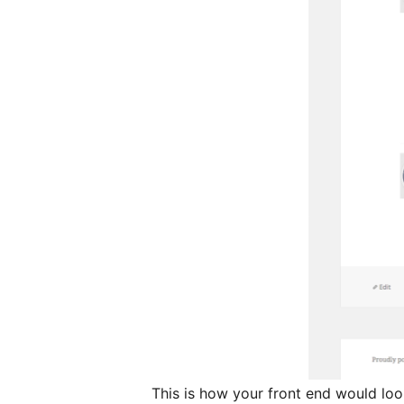
This is how your front end would loo