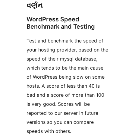
વર્ણન
WordPress Speed
Benchmark and Testing
Test and benchmark the speed of
your hosting provider, based on the
speed of their mysql database,
which tends to be the main cause
of WordPress being slow on some
hosts. A score of less than 40 is
bad and a score of more than 100
is very good. Scores will be
reported to our server in future
versions so you can compare
speeds with others.