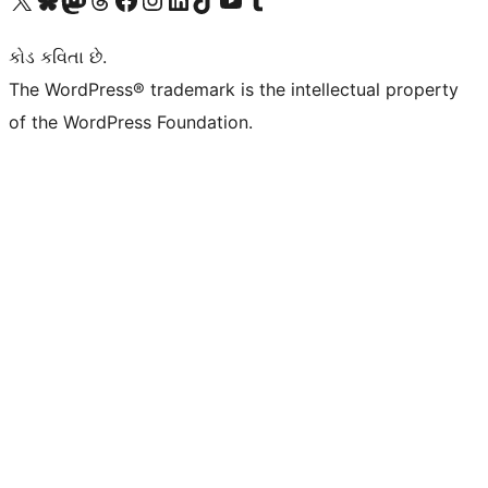
કોડ કવિતા છે.
The WordPress® trademark is the intellectual property
of the WordPress Foundation.