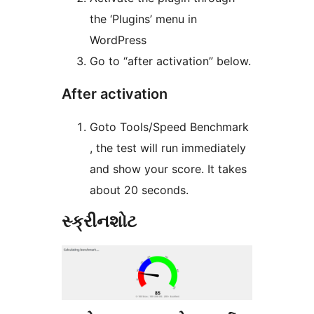
the ‘Plugins’ menu in
WordPress
Go to “after activation” below.
After activation
Goto Tools/Speed Benchmark
, the test will run immediately
and show your score. It takes
about 20 seconds.
સ્ક્રીનશોટ