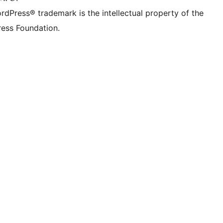
rdPress® trademark is the intellectual property of the
ess Foundation.