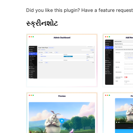
Did you like this plugin? Have a feature reques
સ્ક્રીનશોટ