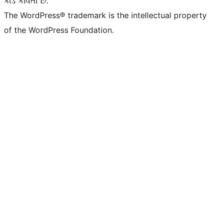
કોડ કવિતા છે.
The WordPress® trademark is the intellectual property
of the WordPress Foundation.