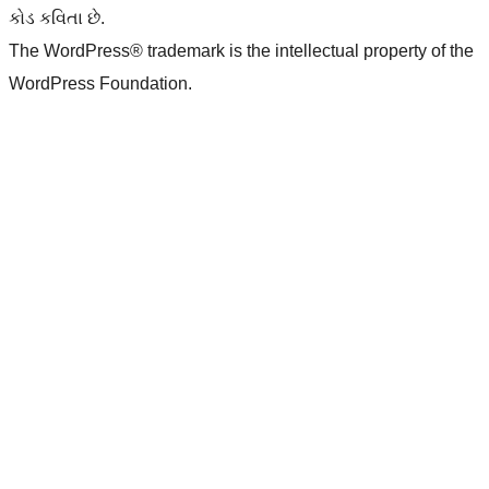
કોડ કવિતા છે.
The WordPress® trademark is the intellectual property of the
WordPress Foundation.