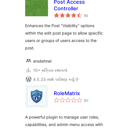
Post Access
Controller
કુલ
(6
)
રેટિંગ્સ
Enhances the Post "Visibility" options
within the edit post page to allow specific
users or groups of users access to the
post.
arsdehnel
10+ સક્રિય સ્થાપનો
4.5.33 સાથે પરીક્ષણ કર્યું છે
RoleMatrix
કુલ
(0
)
રેટિંગ્સ
A powerful plugin to manage user roles,
capabilities, and admin menu access with