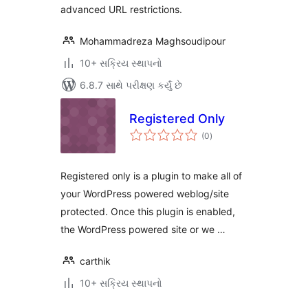
advanced URL restrictions.
Mohammadreza Maghsoudipour
10+ સક્રિય સ્થાપનો
6.8.7 સાથે પરીક્ષણ કર્યું છે
Registered Only
કુલ
(0
)
રેટિંગ્સ
Registered only is a plugin to make all of
your WordPress powered weblog/site
protected. Once this plugin is enabled,
the WordPress powered site or we …
carthik
10+ સક્રિય સ્થાપનો