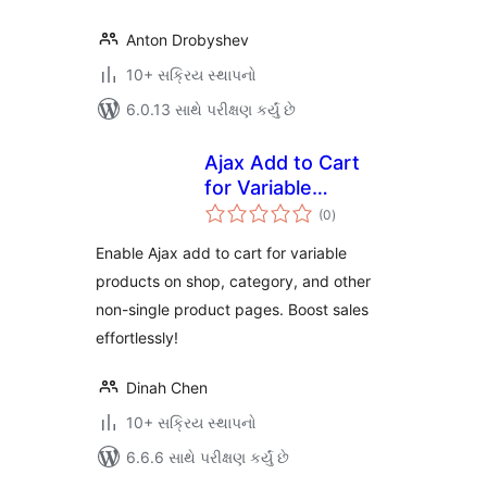
Anton Drobyshev
10+ સક્રિય સ્થાપનો
6.0.13 સાથે પરીક્ષણ કર્યું છે
Ajax Add to Cart
for Variable
કુલ
Products
(0
)
રેટિંગ્સ
Enable Ajax add to cart for variable
products on shop, category, and other
non-single product pages. Boost sales
effortlessly!
Dinah Chen
10+ સક્રિય સ્થાપનો
6.6.6 સાથે પરીક્ષણ કર્યું છે