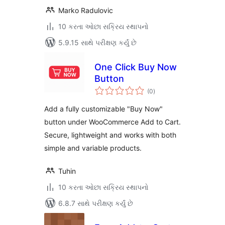
Marko Radulovic
10 કરતા ઓછા સક્રિય સ્થાપનો
5.9.15 સાથે પરીક્ષણ કર્યું છે
One Click Buy Now
Button
કુલ
(0
)
રેટિંગ્સ
Add a fully customizable "Buy Now"
button under WooCommerce Add to Cart.
Secure, lightweight and works with both
simple and variable products.
Tuhin
10 કરતા ઓછા સક્રિય સ્થાપનો
6.8.7 સાથે પરીક્ષણ કર્યું છે