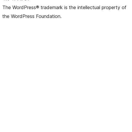
The WordPress® trademark is the intellectual property of
the WordPress Foundation.