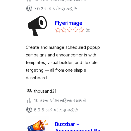
7.0.2 સાથે પરીક્ષણ કર્યું છે
Flyerimage
કુલ
(0
)
રેટિંગ્સ
Create and manage scheduled popup
campaigns and announcements with
templates, visual builder, and flexible
targeting — all from one simple
dashboard.
thousand31
10 કરતા ઓછા સક્રિય સ્થાપનો
6.9.5 સાથે પરીક્ષણ કર્યું છે
Buzzbar –
Announcement Bar,