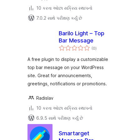
10 કરતા ઓછા સક્રિય સ્થાપનો
7.0.2 સાથે પરીક્ષણ કર્યું છે
Barilo Light – Top
Bar Message
કુલ
(0
)
રેટિંગ્સ
A free plugin to display a customizable
top bar message on your WordPress
site. Great for announcements,
greetings, notifications or promotions.
Radislav
10 કરતા ઓછા સક્રિય સ્થાપનો
6.9.5 સાથે પરીક્ષણ કર્યું છે
Smartarget