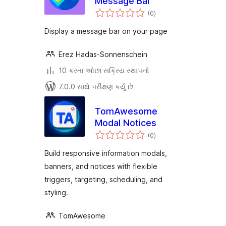
Message Bar
કુલ
(0
)
રેટિંગ્સ
Display a message bar on your page
Erez Hadas-Sonnenschein
10 કરતા ઓછા સક્રિય સ્થાપનો
7.0.0 સાથે પરીક્ષણ કર્યું છે
TomAwesome
Modal Notices
કુલ
(0
)
રેટિંગ્સ
Build responsive information modals,
banners, and notices with flexible
triggers, targeting, scheduling, and
styling.
TomAwesome