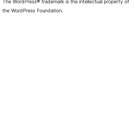
The WordPress® trademark is the intellectual property of
the WordPress Foundation.