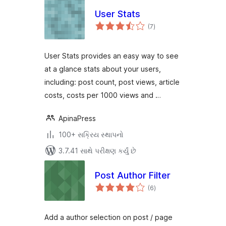
User Stats
કુલ
(7
)
રેટિંગ્સ
User Stats provides an easy way to see
at a glance stats about your users,
including: post count, post views, article
costs, costs per 1000 views and …
ApinaPress
100+ સક્રિય સ્થાપનો
3.7.41 સાથે પરીક્ષણ કર્યું છે
Post Author Filter
કુલ
(6
)
રેટિંગ્સ
Add a author selection on post / page