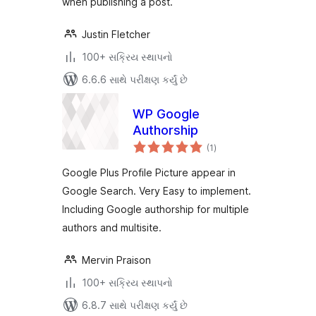
when publishing a post.
Justin Fletcher
100+ સક્રિય સ્થાપનો
6.6.6 સાથે પરીક્ષણ કર્યું છે
WP Google
Authorship
કુલ
(1
)
રેટિંગ્સ
Google Plus Profile Picture appear in
Google Search. Very Easy to implement.
Including Google authorship for multiple
authors and multisite.
Mervin Praison
100+ સક્રિય સ્થાપનો
6.8.7 સાથે પરીક્ષણ કર્યું છે