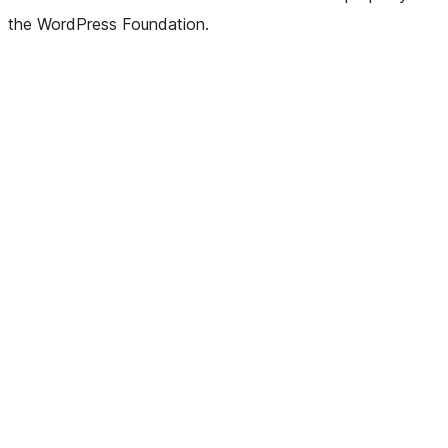
the WordPress Foundation.