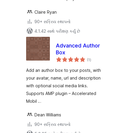
Claire Ryan
90+ સક્રિય સ્થાપનો
4.1.42 સાથે પરીક્ષણ કર્યું છે
Advanced Author
Box
કુલ
(1
)
રેટિંગ્સ
Add an author box to your posts, with
your avatar, name, url and description
with optional social media links.
Supports AMP plugin – Accelerated
Mobil …
Dean Williams
90+ સક્રિય સ્થાપનો