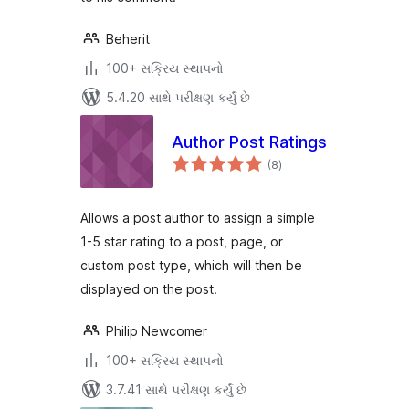
Beherit
100+ સક્રિય સ્થાપનો
5.4.20 સાથે પરીક્ષણ કર્યું છે
Author Post Ratings
કુલ
(8
)
રેટિંગ્સ
Allows a post author to assign a simple
1-5 star rating to a post, page, or
custom post type, which will then be
displayed on the post.
Philip Newcomer
100+ સક્રિય સ્થાપનો
3.7.41 સાથે પરીક્ષણ કર્યું છે