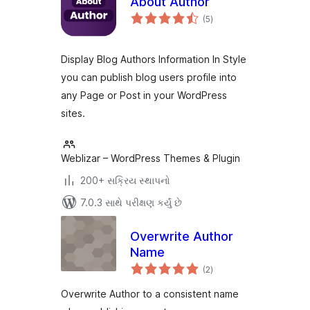
About Author
કુલ
(5
)
રેટિંગ્સ
Display Blog Authors Information In Style
you can publish blog users profile into
any Page or Post in your WordPress
sites.
Weblizar – WordPress Themes & Plugin
200+ સક્રિય સ્થાપનો
7.0.3 સાથે પરીક્ષણ કર્યું છે
Overwrite Author
Name
કુલ
(2
)
રેટિંગ્સ
Overwrite Author to a consistent name