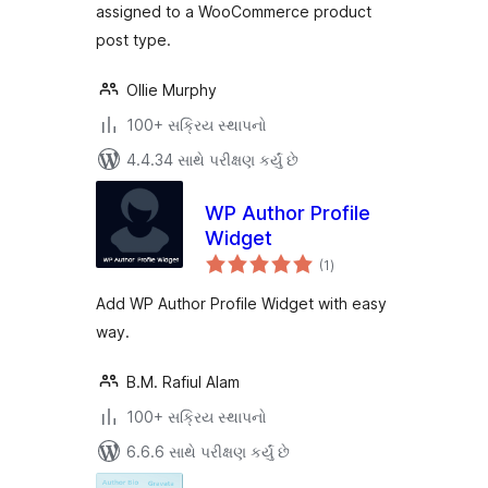
assigned to a WooCommerce product
post type.
Ollie Murphy
100+ સક્રિય સ્થાપનો
4.4.34 સાથે પરીક્ષણ કર્યું છે
WP Author Profile
Widget
કુલ
(1
)
રેટિંગ્સ
Add WP Author Profile Widget with easy
way.
B.M. Rafiul Alam
100+ સક્રિય સ્થાપનો
6.6.6 સાથે પરીક્ષણ કર્યું છે