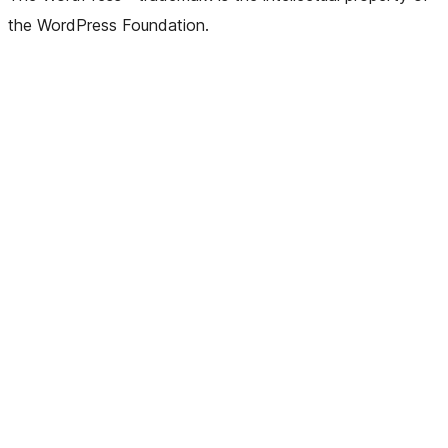
the WordPress Foundation.